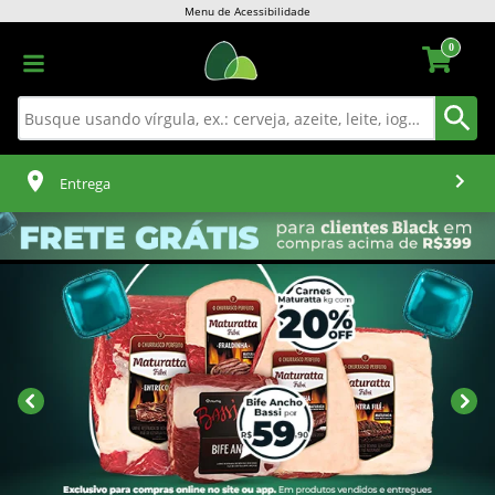
Menu de Acessibilidade
0
Entrega