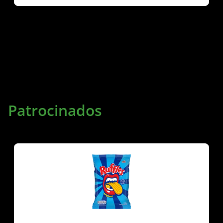
Patrocinados