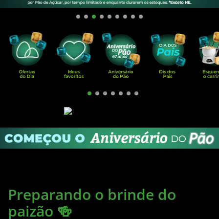
Preparando o brinde do
paizão 🍻