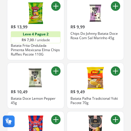
R$ 13,99
R$ 9,99
Chips Do Johnny Batata Doce
Leve 4 Pague 2
Roxa Com Sal Marinho 45g
R$ 7,00
 / unidade
Batata Frita Ondulada
Pimenta Mexicana Elma Chips
Ruffles Pacote 110G
R$ 10,49
R$ 9,49
Batata Doce Lemon Pepper
Batata Palha Tradicional Yoki
45g
Pacote 70g