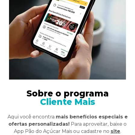
Sobre o programa
Cliente Mais
Aqui você encontra
mais benefícios especiais e
ofertas personalizadas!
Para aproveitar, baixe o
App Pão do Açúcar Mais ou cadastre no
site
.