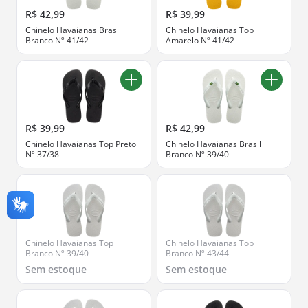
R$ 42,99
R$ 39,99
Chinelo Havaianas Brasil
Chinelo Havaianas Top
Branco Nº 41/42
Amarelo Nº 41/42
R$ 39,99
R$ 42,99
Chinelo Havaianas Top Preto
Chinelo Havaianas Brasil
Nº 37/38
Branco Nº 39/40
Chinelo Havaianas Top
Chinelo Havaianas Top
Branco Nº 39/40
Branco Nº 43/44
Sem estoque
Sem estoque