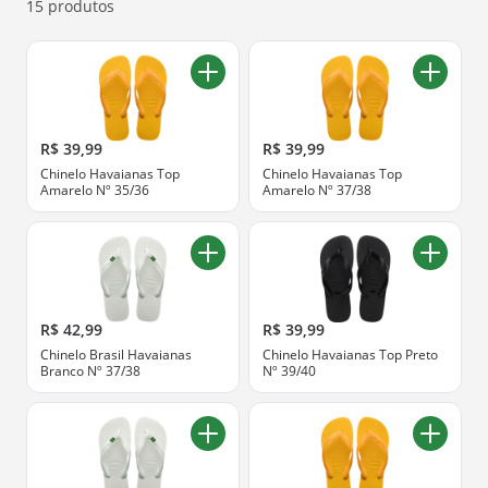
15 produtos
R$ 39,99
R$ 39,99
Chinelo Havaianas Top
Chinelo Havaianas Top
Amarelo Nº 35/36
Amarelo Nº 37/38
R$ 42,99
R$ 39,99
Chinelo Brasil Havaianas
Chinelo Havaianas Top Preto
Branco Nº 37/38
Nº 39/40