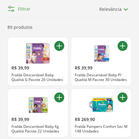
Filtrar
Relevância
89 produtos
R$ 39,99
R$ 39,99
Fralda Descartável Baby
Fralda Descartável Baby P/
Qualitá G Pacote 26 Unidades
Qualitá M Pacote 30 Unidades
R$ 39,99
R$ 269,90
Fralda Descartável Baby Xg
Fralda Pampers Confort Sec M
Qualitá Pacote 22 Unidades
148 Unidades