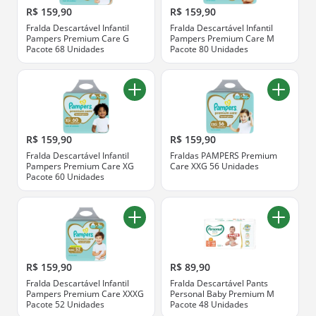
R$ 159,90
R$ 159,90
Fralda Descartável Infantil
Fralda Descartável Infantil
Pampers Premium Care G
Pampers Premium Care M
Pacote 68 Unidades
Pacote 80 Unidades
R$ 159,90
R$ 159,90
Fralda Descartável Infantil
Fraldas PAMPERS Premium
Pampers Premium Care XG
Care XXG 56 Unidades
Pacote 60 Unidades
R$ 159,90
R$ 89,90
Fralda Descartável Infantil
Fralda Descartável Pants
Pampers Premium Care XXXG
Personal Baby Premium M
Pacote 52 Unidades
Pacote 48 Unidades