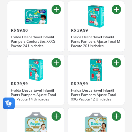
R$ 99,90
R$ 39,99
Fralda Descartável Infantil
Fralda Descartável Infantil
Pampers Confort Sec XXXG
Pants Pampers Ajuste Total M
Pacote 24 Unidades
Pacote 20 Unidades
R$ 39,99
R$ 39,99
Fralda Descartável Infantil
Fralda Descartável Infantil
Pants Pampers Ajuste Total
Pants Pampers Ajuste Total
XG Pacote 14 Unidades
XXG Pacote 12 Unidades