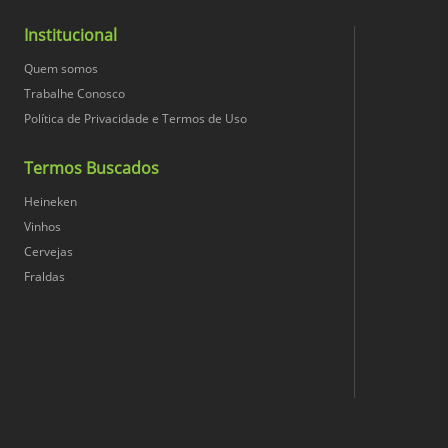
Institucional
Quem somos
Trabalhe Conosco
Política de Privacidade e Termos de Uso
Termos Buscados
Heineken
Vinhos
Cervejas
Fraldas