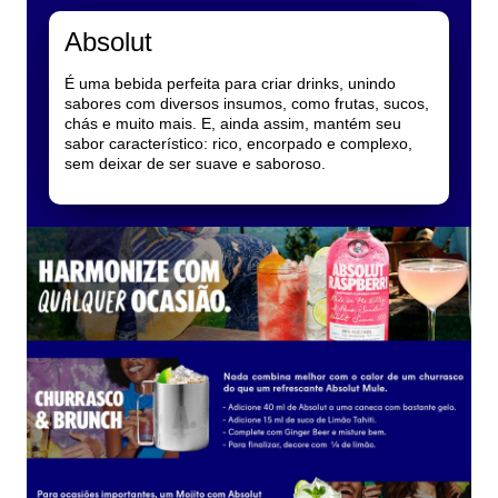
Aromatizante
Não Contém