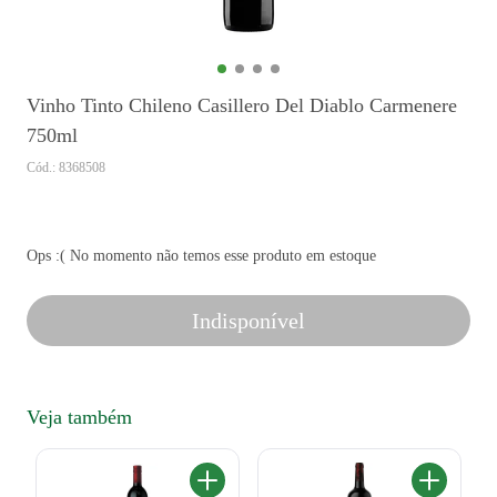
Vinho Tinto Chileno Casillero Del Diablo Carmenere
750ml
Cód.: 8368508
Ops :( No momento não temos esse produto em estoque
Indisponível
Veja também