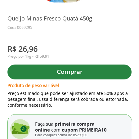
Queijo Minas Fresco Quatá 450g
Cód.: 0099295
R$ 26,96
Preço por 1kg - R$ 59,91
Comprar
Produto de peso variável
Preço estimado que pode ser ajustado em até 50% após a
pesagem final. Essa diferença será cobrada ou estornada,
conforme necessário.
Faça sua
primeira compra
online
com
cupom PRIMEIRA10
Para compras acima de
R$299,00