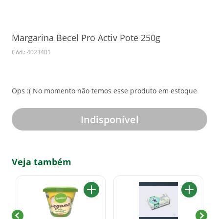
Margarina Becel Pro Activ Pote 250g
Cód.: 4023401
Ops :( No momento não temos esse produto em estoque
Indisponível
Veja também