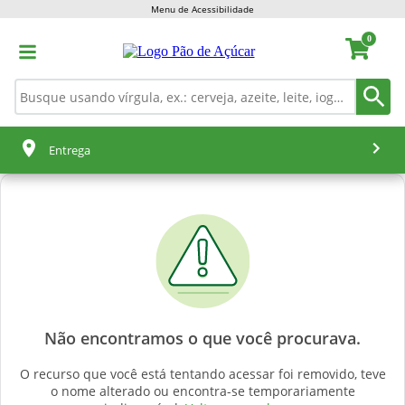
Menu de Acessibilidade
0
Entrega
Não encontramos o que você procurava.
O recurso que você está tentando acessar foi removido, teve
o nome alterado ou encontra-se temporariamente