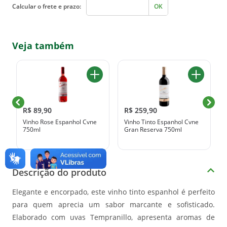
Calcular o frete e prazo:
OK
Veja também
R$ 89,90
R$ 259,90
Vinho Rose Espanhol Cvne
Vinho Tinto Espanhol Cvne
750ml
Gran Reserva 750ml
Descrição do produto
Elegante e encorpado, este vinho tinto espanhol é perfeito
para quem aprecia um sabor marcante e sofisticado.
Elaborado com uvas Tempranillo, apresenta aromas de