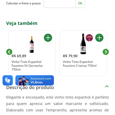
Calcular o frete e prazo:
OK
Veja também
R$ 69,89
R$ 79,90
Vinho Tinto Espanhol
Vinho Tinto Espanhol
Faustino Vii Garnacha
Faustino Crianza 750ml
750ml
Descrição do produto
Elegante e encorpado, este vinho tinto espanhol é perfeito
para quem aprecia um sabor marcante e sofisticado.
Elaborado com uvas Tempranillo, apresenta aromas de