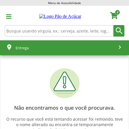
Menu de Acessibilidade
0
Entrega
Não encontramos o que você procurava.
O recurso que você está tentando acessar foi removido, teve
o nome alterado ou encontra-se temporariamente