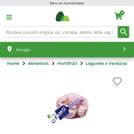
Menu de Acessibilidade
0
Entrega
Home
Alimentos
Hortifruti
Legumes e Verduras