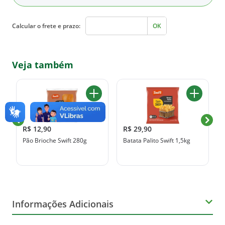
Calcular o frete e prazo:
OK
Veja também
R$ 12,90
R$ 29,90
Pão Brioche Swift 280g
Batata Palito Swift 1,5kg
Informações Adicionais