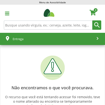
Menu de Acessibilidade
0
Entrega
Não encontramos o que você procurava.
O recurso que você está tentando acessar foi removido, teve
o nome alterado ou encontra-se temporariamente