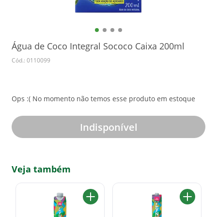
Água de Coco Integral Sococo Caixa 200ml
Cód.: 0110099
Ops :( No momento não temos esse produto em estoque
Indisponível
Veja também