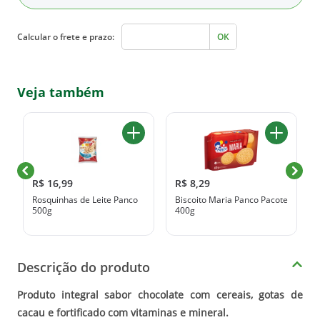
Calcular o frete e prazo:
OK
Veja também
R$ 16,99
R$ 8,29
Rosquinhas de Leite Panco
Biscoito Maria Panco Pacote
500g
400g
Descrição do produto
Produto integral sabor chocolate com cereais, gotas de
cacau e fortificado com vitaminas e mineral.