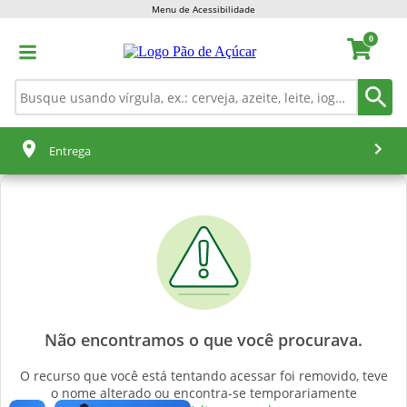
Menu de Acessibilidade
0
Entrega
Não encontramos o que você procurava.
O recurso que você está tentando acessar foi removido, teve
o nome alterado ou encontra-se temporariamente