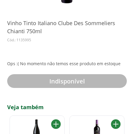
Vinho Tinto Italiano Clube Des Sommeliers
Chianti 750ml
Cód.: 1135995
Ops :( No momento não temos esse produto em estoque
Indisponível
Veja também