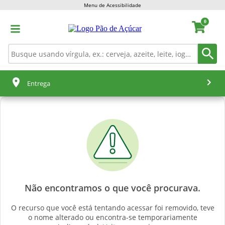
Menu de Acessibilidade
0
Entrega
Não encontramos o que você procurava.
O recurso que você está tentando acessar foi removido, teve
o nome alterado ou encontra-se temporariamente