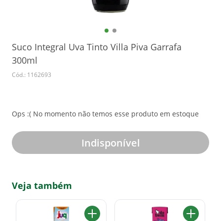
Suco Integral Uva Tinto Villa Piva Garrafa
300ml
Cód.: 1162693
Ops :( No momento não temos esse produto em estoque
Indisponível
Veja também