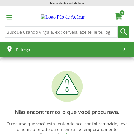
Menu de Acessibilidade
0
Entrega
Não encontramos o que você procurava.
O recurso que você está tentando acessar foi removido, teve
o nome alterado ou encontra-se temporariamente