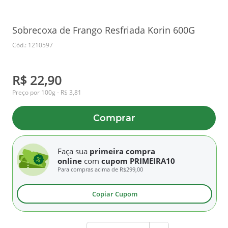
Sobrecoxa de Frango Resfriada Korin 600G
Cód.: 1210597
R$ 22,90
Preço por 100g - R$ 3,81
Comprar
Faça sua
primeira compra
online
com
cupom PRIMEIRA10
Para compras acima de
R$299,00
Copiar Cupom