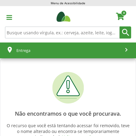
Menu de Acessibilidade
0
Entrega
Não encontramos o que você procurava.
O recurso que você está tentando acessar foi removido, teve
o nome alterado ou encontra-se temporariamente