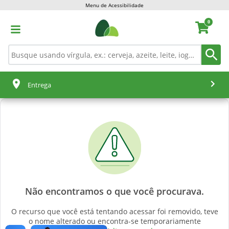
Menu de Acessibilidade
0
Entrega
Não encontramos o que você procurava.
O recurso que você está tentando acessar foi removido, teve
o nome alterado ou encontra-se temporariamente