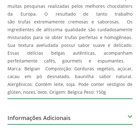
muitas pesquisas realizadas pelos melhores chocolatiers
da Europa. O resultado de tanto trabalho
são trufas extremamente cremosas e saborosas. Os
ingredientes de altíssima qualidade são cuidadosamente
misturados para se obter trufas perfeitas e homogêneas.
Sua textura aveludada possui sabor suave e delicado.
Essas delícias belgas autênticas, acompanham
perfeitamente cafés, gourmets e espumantes.
Marca: Belgian Composição: Gorduras vegetais, açúcar,
cacau em pó desnatado, baunilha sabor natural.
Alergênicos: Contém leite, soja. Pode conter vestígios de
glúten, nozes, ovos. Origem: Belgica Peso: 150g
Informações Adicionais
Corante