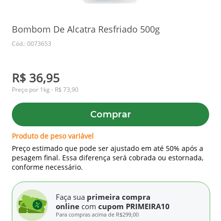
Bombom De Alcatra Resfriado 500g
Cód.: 0073653
R$ 36,95
Preço por 1kg - R$ 73,90
Comprar
Produto de peso variável
Preço estimado que pode ser ajustado em até 50% após a
pesagem final. Essa diferença será cobrada ou estornada,
conforme necessário.
Faça sua
primeira compra
online
com
cupom PRIMEIRA10
Para compras acima de
R$299,00