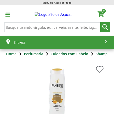
Menu de Acessibilidade
0
Entrega
Home
Perfumaria
Cuidados com Cabelo
Shampoo