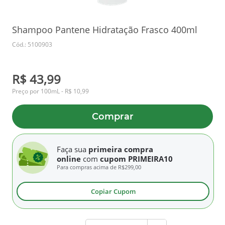
Shampoo Pantene Hidratação Frasco 400ml
Cód.: 5100903
R$ 43,99
Preço por 100mL - R$ 10,99
Comprar
Faça sua
primeira compra
online
com
cupom PRIMEIRA10
Para compras acima de
R$299,00
Copiar Cupom