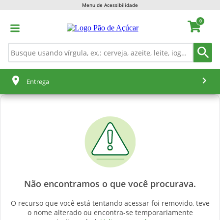
Menu de Acessibilidade
0
Entrega
Não encontramos o que você procurava.
O recurso que você está tentando acessar foi removido, teve
o nome alterado ou encontra-se temporariamente